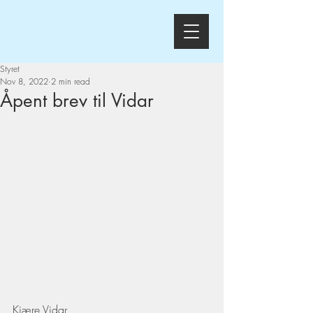
Styret
Nov 8, 2022
2 min read
Åpent brev til Vidar
Kjære Vidar