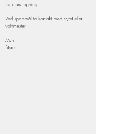
for eiers regning.
Ved spørsmål ta kontakt med styret eller 
vaktmester
Mvh
Styret