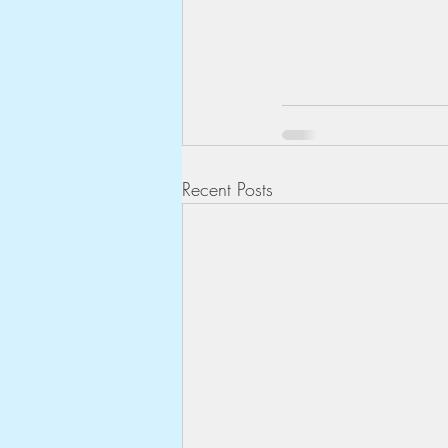
Recent Posts