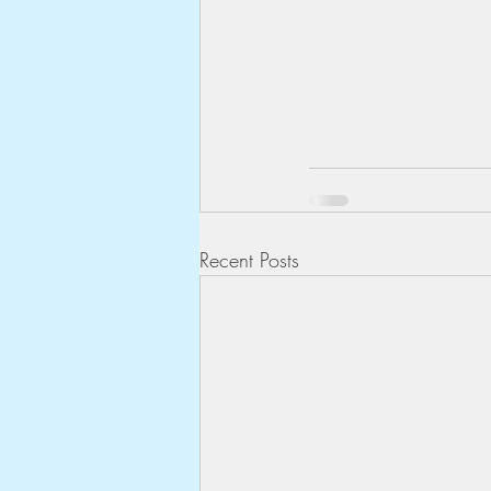
Recent Posts