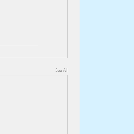
See All